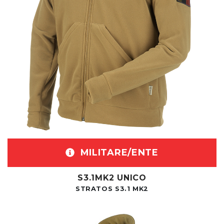
MILITARE/ENTE
S3.1MK2 UNICO
STRATOS S3.1 MK2