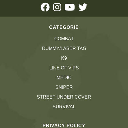
CATEGORIE
COMBAT
DUMMY/LASER TAG
K9
LINE OF VIPS
MEDIC
SNIPER
STREET UNDER COVER
SURVIVAL
PRIVACY POLICY