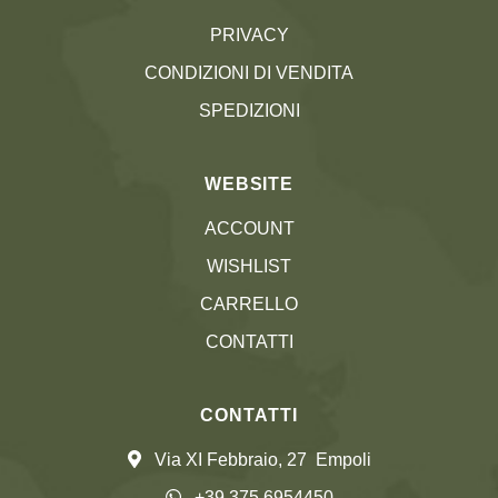
PRIVACY
CONDIZIONI DI VENDITA
SPEDIZIONI
WEBSITE
ACCOUNT
WISHLIST
CARRELLO
CONTATTI
CONTATTI
Via XI Febbraio, 27 Empoli
+39 375 6954450