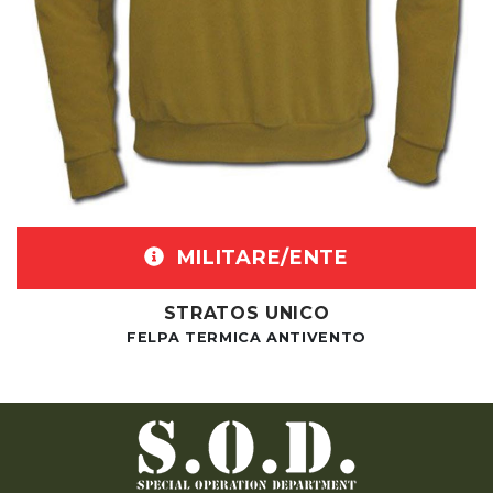
MILITARE/ENTE
STRATOS UNICO
FELPA TERMICA ANTIVENTO