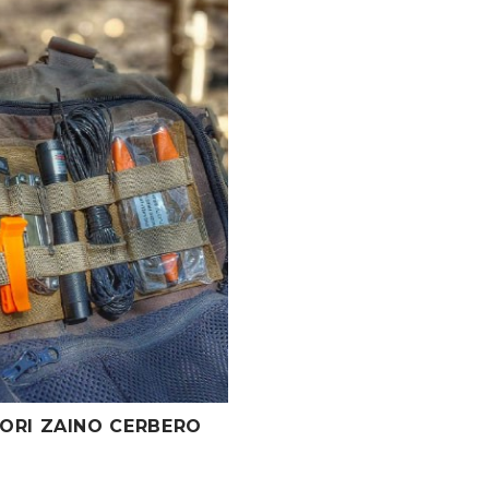
ORI ZAINO CERBERO